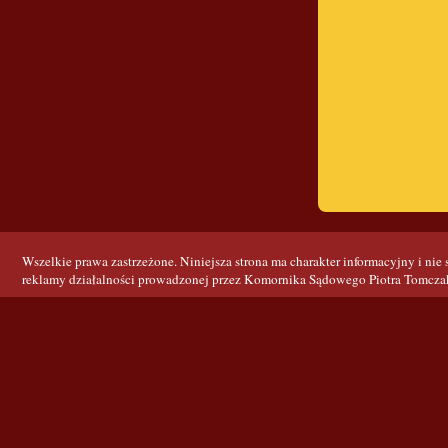
Wszelkie prawa zastrzeżone. Niniejsza strona ma charakter informacyjny i nie
reklamy działalności prowadzonej przez Komornika Sądowego Piotra Tomcza